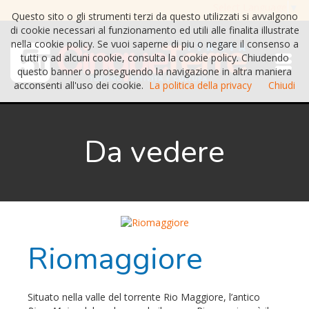
Select Language
▼
Questo sito o gli strumenti terzi da questo utilizzati si avvalgono
di cookie necessari al funzionamento ed utili alle finalita illustrate
nella cookie policy. Se vuoi saperne di piu o negare il consenso a
tutti o ad alcuni cookie, consulta la cookie policy. Chiudendo
questo banner o proseguendo la navigazione in altra maniera
acconsenti all'uso dei cookie.
La politica della privacy
Chiudi
Da vedere
Riomaggiore
Situato nella valle del torrente Rio Maggiore, l’antico