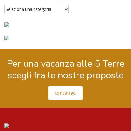
Risorse
5T
Per una vacanza alle 5 Terre
scegli fra le nostre proposte
contattaci