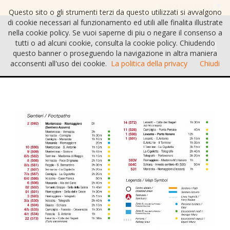
Select Language
▼
Questo sito o gli strumenti terzi da questo utilizzati si avvalgono
di cookie necessari al funzionamento ed utili alle finalita illustrate
nella cookie policy. Se vuoi saperne di piu o negare il consenso a
tutti o ad alcuni cookie, consulta la cookie policy. Chiudendo
questo banner o proseguendo la navigazione in altra maniera
acconsenti all'uso dei cookie.
La politica della privacy
Chiudi