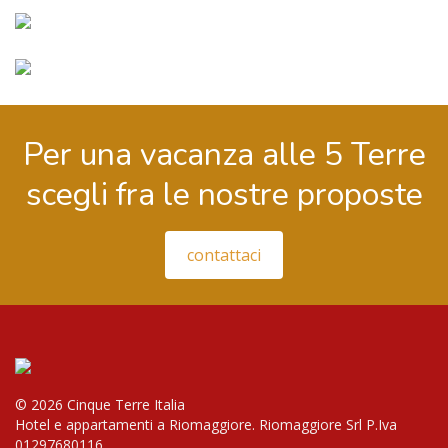
Per una vacanza alle 5 Terre
scegli fra le nostre proposte
contattaci
© 2026 Cinque Terre Italia
Hotel e appartamenti a Riomaggiore. Riomaggiore Srl P.Iva
01297680116